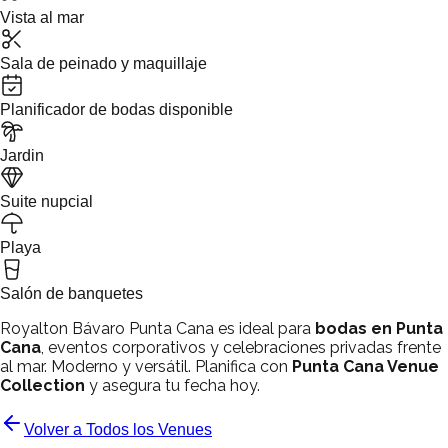
Vista al mar
Sala de peinado y maquillaje
Planificador de bodas disponible
Jardin
Suite nupcial
Playa
Salón de banquetes
Royalton Bávaro Punta Cana es ideal para
bodas en Punta
Cana
, eventos corporativos y celebraciones privadas frente
al mar. Moderno y versátil. Planifica con
Punta Cana Venue
Collection
y asegura tu fecha hoy.
Volver a Todos los Venues