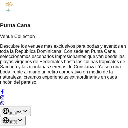
Punta Cana
Venue Collection
Descubre los venues más exclusivos para bodas y eventos en
toda la República Dominicana. Con sede en Punta Cana,
seleccionamos escenarios impresionantes que van desde las
playas vírgenes de Pedernales hasta las colinas tropicales de
Samaná y las montañas serenas de Constanza. Ya sea una
boda frente al mar o un retiro corporativo en medio de la
naturaleza, creamos experiencias extraordinarias en cada
rincón del paraíso.
🇩🇴
ES
🇩🇴