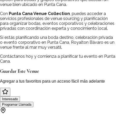
venue bien ubicado en Punta Cana.
Con
Punta Cana Venue Collection
, puedes acceder a
servicios profesionales de venue sourcing y planificación
para organizar bodas, eventos corporativos y celebraciones
privadas con coordinación experta y conocimiento local.
Si estás planificando una boda destino, celebración privada
o evento corporativo en Punta Cana, Royalton Bávaro es un
venue frente al mar muy versátil.
Contáctanos hoy y comienza a planificar tu evento en Punta
Cana.
Guardar Este Venue
Agregar a tus favoritos para un acceso fácil más adelante
Interesado
Programar Llamada