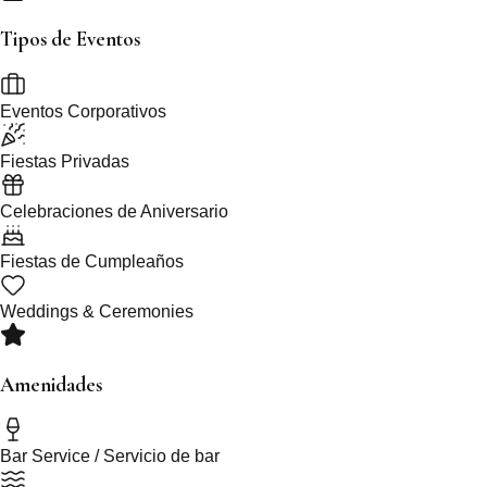
Tipos de Eventos
Eventos Corporativos
Fiestas Privadas
Celebraciones de Aniversario
Fiestas de Cumpleaños
Weddings & Ceremonies
Amenidades
Bar Service / Servicio de bar