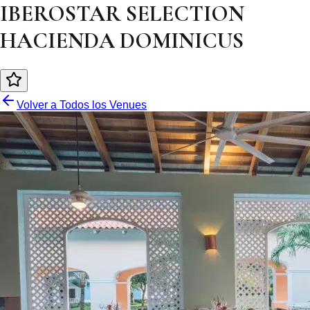
IBEROSTAR SELECTION
HACIENDA DOMINICUS
Volver a Todos los Venues