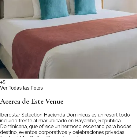
+
5
Ver Todas las Fotos
Acerca de Este Venue
Iberostar Selection Hacienda Dominicus es un resort todo
incluido frente al mar ubicado en Bayahibe, República
Dominicana, que ofrece un hermoso escenario para bodas
destino, eventos corporativos y celebraciones privadas