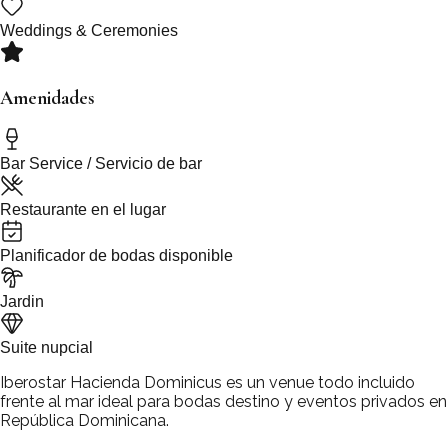
Weddings & Ceremonies
Amenidades
Bar Service / Servicio de bar
Restaurante en el lugar
Planificador de bodas disponible
Jardin
Suite nupcial
Iberostar Hacienda Dominicus es un venue todo incluido
frente al mar ideal para bodas destino y eventos privados en
República Dominicana.