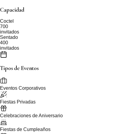
Capacidad
Coctel
700
invitados
Sentado
400
invitados
Tipos de Eventos
Eventos Corporativos
Fiestas Privadas
Celebraciones de Aniversario
Fiestas de Cumpleaños