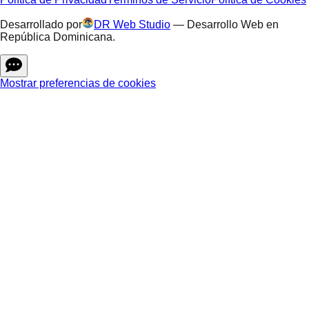
Desarrollado por
DR Web Studio
—
Desarrollo Web en
República Dominicana
.
Mostrar preferencias de cookies