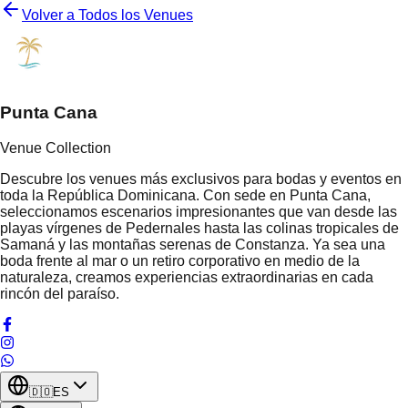
Volver a Todos los Venues
Punta Cana
Venue Collection
Descubre los venues más exclusivos para bodas y eventos en
toda la República Dominicana. Con sede en Punta Cana,
seleccionamos escenarios impresionantes que van desde las
playas vírgenes de Pedernales hasta las colinas tropicales de
Samaná y las montañas serenas de Constanza. Ya sea una
boda frente al mar o un retiro corporativo en medio de la
naturaleza, creamos experiencias extraordinarias en cada
rincón del paraíso.
🇩🇴
ES